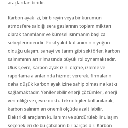
araçlardan biridir.
Karbon ayak izi, bir bireyin veya bir kurumun
atmosfere saldığı sera gazlarının toplam miktarı
olarak tanımlanır ve küresel ısınmanın başlıca
sebeplerindendir. Fosil yakıt kullanımının yoğun
olduğu ulaşım, sanayi ve tarım gibi sektörler, karbon
salınımının artırılmasında büyük rol oynamaktadır.
Ulus Çevre, karbon ayak izini ölçme, izleme ve
raporlama alanlarında hizmet vererek, firmaların
daha düşük karbon ayak izine sahip olmasına katkı
sağlamaktadır. Yenilenebilir enerji çözümleri, enerji
verimliliği ve çevre dostu teknolojiler kullanılarak,
karbon salınımları önemli ölçüde azaltılabilir.
Elektrikli araçların kullanımı ve sürdürülebilir ulaşım
seçenekleri de bu çabaların bir parçasıdır. Karbon