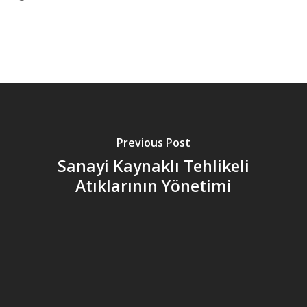
Previous Post
Sanayi Kaynaklı Tehlikeli
Atıklarının Yönetimi