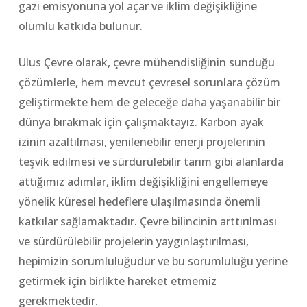
gazı emisyonuna yol açar ve iklim değişikliğine
olumlu katkıda bulunur.
Ulus Çevre olarak, çevre mühendisliğinin sunduğu
çözümlerle, hem mevcut çevresel sorunlara çözüm
geliştirmekte hem de geleceğe daha yaşanabilir bir
dünya bırakmak için çalışmaktayız. Karbon ayak
izinin azaltılması, yenilenebilir enerji projelerinin
teşvik edilmesi ve sürdürülebilir tarım gibi alanlarda
attığımız adımlar, iklim değişikliğini engellemeye
yönelik küresel hedeflere ulaşılmasında önemli
katkılar sağlamaktadır. Çevre bilincinin arttırılması
ve sürdürülebilir projelerin yaygınlaştırılması,
hepimizin sorumluluğudur ve bu sorumluluğu yerine
getirmek için birlikte hareket etmemiz
gerekmektedir.