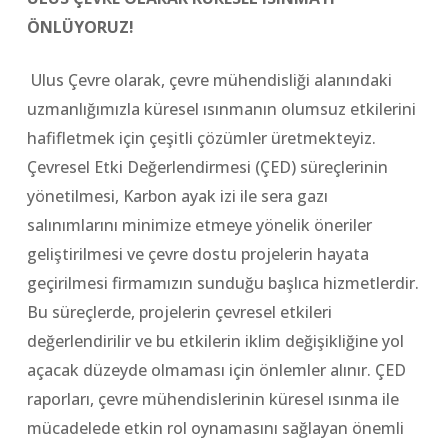
ÖNLÜYORUZ!
Ulus Çevre olarak, çevre mühendisliği alanındaki
uzmanlığımızla küresel ısınmanın olumsuz etkilerini
hafifletmek için çeşitli çözümler üretmekteyiz.
Çevresel Etki Değerlendirmesi (ÇED) süreçlerinin
yönetilmesi, Karbon ayak izi ile sera gazı
salınımlarını minimize etmeye yönelik öneriler
geliştirilmesi ve çevre dostu projelerin hayata
geçirilmesi firmamızın sunduğu başlıca hizmetlerdir.
Bu süreçlerde, projelerin çevresel etkileri
değerlendirilir ve bu etkilerin iklim değişikliğine yol
açacak düzeyde olmaması için önlemler alınır. ÇED
raporları, çevre mühendislerinin küresel ısınma ile
mücadelede etkin rol oynamasını sağlayan önemli