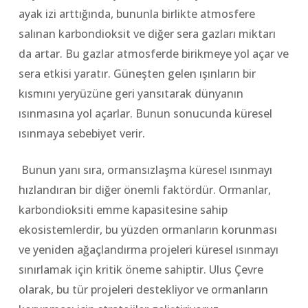
ayak izi arttığında, bununla birlikte atmosfere
salınan karbondioksit ve diğer sera gazları miktarı
da artar. Bu gazlar atmosferde birikmeye yol açar ve
sera etkisi yaratır. Güneşten gelen ışınların bir
kısmını yeryüzüne geri yansıtarak dünyanın
ısınmasına yol açarlar. Bunun sonucunda küresel
ısınmaya sebebiyet verir.
Bunun yanı sıra, ormansızlaşma küresel ısınmayı
hızlandıran bir diğer önemli faktördür. Ormanlar,
karbondioksiti emme kapasitesine sahip
ekosistemlerdir, bu yüzden ormanların korunması
ve yeniden ağaçlandırma projeleri küresel ısınmayı
sınırlamak için kritik öneme sahiptir. Ulus Çevre
olarak, bu tür projeleri destekliyor ve ormanların